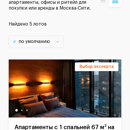
апартаменты, офисы и ритейл для
покупки или аренды в Москва-Сити.
Найдено
5 лотов
по умолчанию
Выбор эксперта
2
Апартаменты с 1 спальней 67 м
на