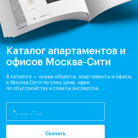
Каталог апартаментов и
офисов Москва-Сити
В каталоге — новые объекты, апартаменты и офисы
в Москва-Сити по спец цене, идеи
по обустройству и советы экспертов.
Скачать