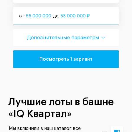
от
55 000 000
до
55 000 000
₽
Дополнительные параметры
Посмотреть 1 вариант
Лучшие лоты в башне
«IQ Квартал»
Мы включили в наш каталог все