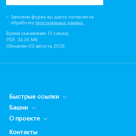
Заполняя форму вы даете согласие на
обработку
персональных данных.
Время скачивания: 12 секунд
PDF, 24.25 MB
Обновлён 03 августа 2026
Быстрые ссылки
Башни
О проекте
Контакты