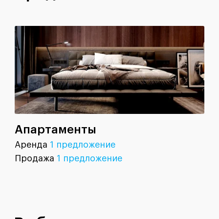
Апартаменты
Аренда
1 предложение
Продажа
1 предложение