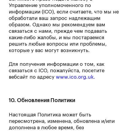
Управление уполномоченного по
информации (ICO), если считаете, что мы не
обработали ваш запрос надлежащим
образом. Однако мы рекомендуем вам
связаться с нами, прежде чем подавать
какие-либо жалобы, и мы постараемся
решить любые вопросы или проблемы,
которые у вас могут возникнуть.
Для получения информации о том, как
связаться с ICO, пожалуйста, посетите
вебсайт по адресу
www.ico.org.uk.
10. Обновления Политики
Настоящая Политика может быть
пересмотрена, изменена, обновлена и/или
дополнена в любое время, без