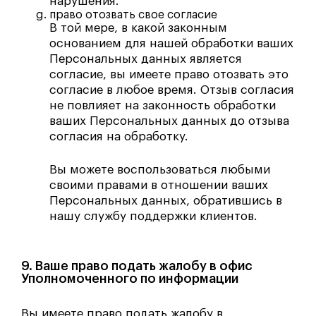
нарушения.
право отозвать свое согласие
В той мере, в какой законным
основанием для нашей обработки ваших
Персональных данных является
согласие, вы имеете право отозвать это
согласие в любое время. Отзыв согласия
не повлияет на законность обработки
ваших Персональных данных до отзыва
согласия на обработку.
Вы можете воспользоваться любыми
своими правами в отношении ваших
Персональных данных, обратившись в
нашу службу поддержки клиентов.
9. Ваше право подать жалобу в офис
Уполномоченного по информации
Вы имеете право подать жалобу в