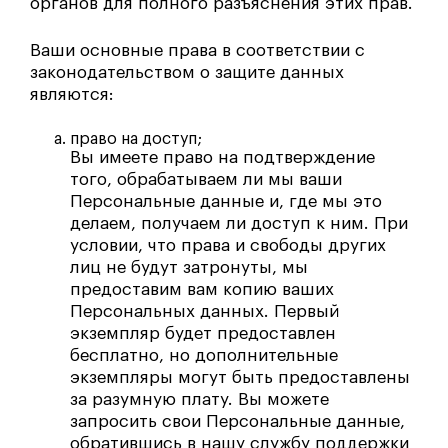
органов для полного разъяснения этих прав.
Ваши основные права в соответствии с
законодательством о защите данных
являются:
право на доступ;
Вы имеете право на подтверждение
того, обрабатываем ли мы ваши
Персональные данные и, где мы это
делаем, получаем ли доступ к ним. При
условии, что права и свободы других
лиц не будут затронуты, мы
предоставим вам копию ваших
Персональных данных. Первый
экземпляр будет предоставлен
бесплатно, но дополнительные
экземпляры могут быть предоставлены
за разумную плату. Вы можете
запросить свои Персональные данные,
обратившись в нашу службу поддержки