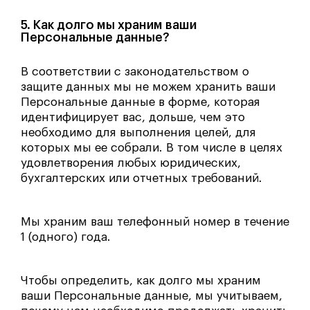
5. Как долго мы храним ваши
Персональные данные?
В соответствии с законодательством о
защите данных мы не можем хранить ваши
Персональные данные в форме, которая
идентифицирует вас, дольше, чем это
необходимо для выполнения целей, для
которых мы ее собрали. В том числе в целях
удовлетворения любых юридических,
бухгалтерских или отчетных требований.
Мы храним ваш телефонный номер в течение
1 (одного) года.
Чтобы определить, как долго мы храним
ваши Персональные данные, мы учитываем,