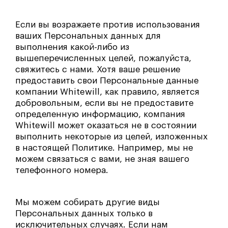
Если вы возражаете против использования
ваших Персональных данных для
выполнения какой-либо из
вышеперечисленных целей, пожалуйста,
свяжитесь с нами. Хотя ваше решение
предоставить свои Персональные данные
компании Whitewill, как правило, является
добровольным, если вы не предоставите
определенную информацию, компания
Whitewill может оказаться не в состоянии
выполнить некоторые из целей, изложенных
в настоящей Политике. Например, мы не
можем связаться с вами, не зная вашего
телефонного номера.
Мы можем собирать другие виды
Персональных данных только в
исключительных случаях. Если нам