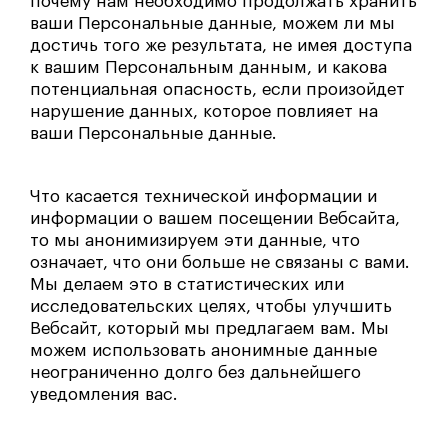
почему нам необходимо продолжать хранить
ваши Персональные данные, можем ли мы
достичь того же результата, не имея доступа
к вашим Персональным данным, и какова
потенциальная опасность, если произойдет
нарушение данных, которое повлияет на
ваши Персональные данные.
Что касается технической информации и
информации о вашем посещении Вебсайта,
то мы анонимизируем эти данные, что
означает, что они больше не связаны с вами.
Мы делаем это в статистических или
исследовательских целях, чтобы улучшить
Вебсайт, который мы предлагаем вам. Мы
можем использовать анонимные данные
неограниченно долго без дальнейшего
уведомления вас.