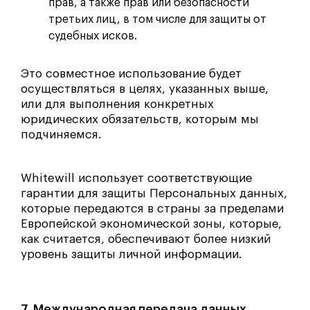
прав, а также прав или безопасности
третьих лиц, в том числе для защиты от
судебных исков.
Это совместное использование будет
осуществляться в целях, указанных выше,
или для выполнения конкретных
юридических обязательств, которым мы
подчиняемся.
Whitewill использует соответствующие
гарантии для защиты Персональных данных,
которые передаются в страны за пределами
Европейской экономической зоны, которые,
как считается, обеспечивают более низкий
уровень защиты личной информации.
7. Международная передача данных