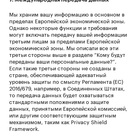
Мы храним вашу информацию в основном в
пределах Европейской экономической зоны.
Однако некоторые функции и требования
могут включать передачу вашей информации
третьим лицам за пределами Европейской
экономической зоны. Мы описали все эти
третьи стороны выше в разделе “Кому будут
переданы ваши персональные данные?”.
Если такие третьи стороны не созданы в
стране, обеспечивающей адекватный
уровень защиты по смыслу Регламента (ЕС)
2016/679, например, в Соединенных Штатах,
то передача данных будет охватываться
стандартными положениями о защите
данных, принятыми Европейской комиссией,
или другим соответствующим защитным
механизмом, таким как Privacy Shield
Framework.