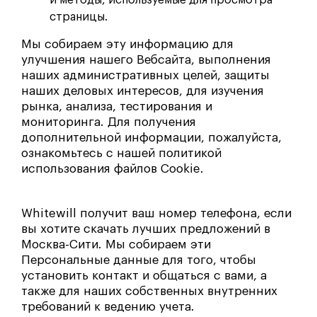
и методы, используемые для просмотра
страницы.
Мы собираем эту информацию для
улучшения нашего Вебсайта, выполнения
наших административных целей, защиты
наших деловых интересов, для изучения
рынка, анализа, тестирования и
мониторинга. Для получения
дополнительной информации, пожалуйста,
ознакомьтесь с нашей политикой
использования файлов Cookie.
Whitewill получит ваш номер телефона, если
вы хотите скачать лучших предложений в
Москва-Сити. Мы собираем эти
Персональные данные для того, чтобы
установить контакт и общаться с вами, а
также для наших собственных внутренних
требований к ведению учета.