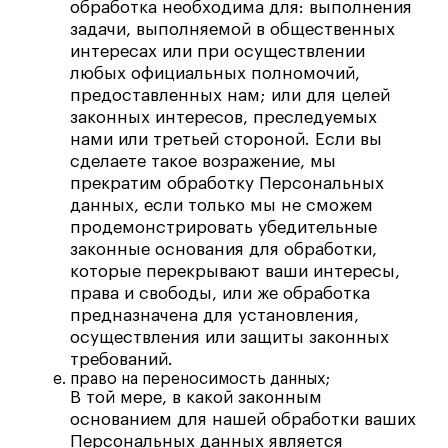
обработка необходима для: выполнения
задачи, выполняемой в общественных
интересах или при осуществлении
любых официальных полномочий,
предоставленных нам; или для целей
законных интересов, преследуемых
нами или третьей стороной. Если вы
сделаете такое возражение, мы
прекратим обработку Персональных
данных, если только мы не сможем
продемонстрировать убедительные
законные основания для обработки,
которые перекрывают ваши интересы,
права и свободы, или же обработка
предназначена для установления,
осуществления или защиты законных
требований.
право на переносимость данных;
В той мере, в какой законным
основанием для нашей обработки ваших
Персональных данных является