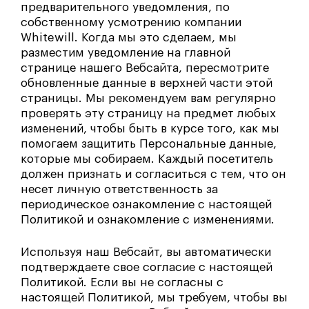
предварительного уведомления, по
собственному усмотрению компании
Whitewill. Когда мы это сделаем, мы
разместим уведомление на главной
странице нашего Вебсайта, пересмотрите
обновленные данные в верхней части этой
страницы. Мы рекомендуем вам регулярно
проверять эту страницу на предмет любых
изменений, чтобы быть в курсе того, как мы
помогаем защитить Персональные данные,
которые мы собираем. Каждый посетитель
должен признать и согласиться с тем, что он
несет личную ответственность за
периодическое ознакомление с настоящей
Политикой и ознакомление с изменениями.
Используя наш Вебсайт, вы автоматически
подтверждаете свое согласие с настоящей
Политикой. Если вы не согласны с
настоящей Политикой, мы требуем, чтобы вы