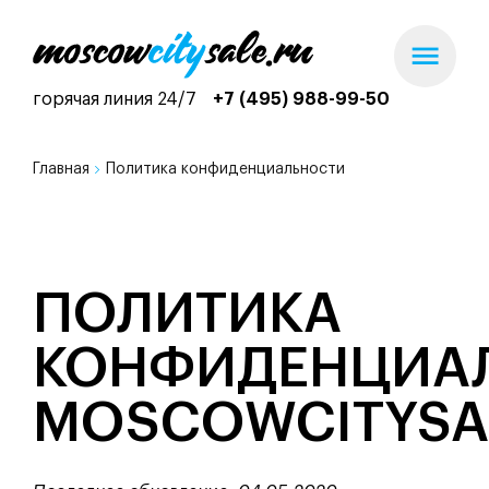
горячая линия 24/7
+7 (495) 988-99-50
Главная
Политика конфиденциальности
ПОЛИТИКА
КОНФИДЕНЦИА
MOSCOWCITYSA