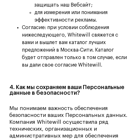
защищать наш Вебсайт;
для измерения или понимания
эффективности рекламы.
Согласие: при условии соблюдения
нижеследующего, Whitewill свяжется с
вами и вышлет вам каталог лучших
предложений в Москва-Сити. Каталог
будет отправлен только в том случае, если
вы дали свое согласие Whitewill.
4. Как мы сохраняем ваши Персональные
данные в безопасности?
Мы понимаем важность обеспечения
безопасности ваших Персональных данных.
Компания Whitewill осуществила ряд
технических, организационных и
административных мер для обеспечения