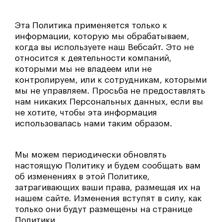
Эта Политика применяется только к
информации, которую мы обрабатываем,
когда вы используете наш Вебсайт. Это не
относится к деятельности компаний,
которыми мы не владеем или не
контролируем, или к сотрудникам, которыми
мы не управляем. Просьба не предоставлять
нам никаких Персональных данных, если вы
не хотите, чтобы эта информация
использовалась нами таким образом.
Мы можем периодически обновлять
настоящую Политику и будем сообщать вам
об изменениях в этой Политике,
затрагивающих ваши права, размещая их на
нашем сайте. Изменения вступят в силу, как
только они будут размещены на странице
Политики.