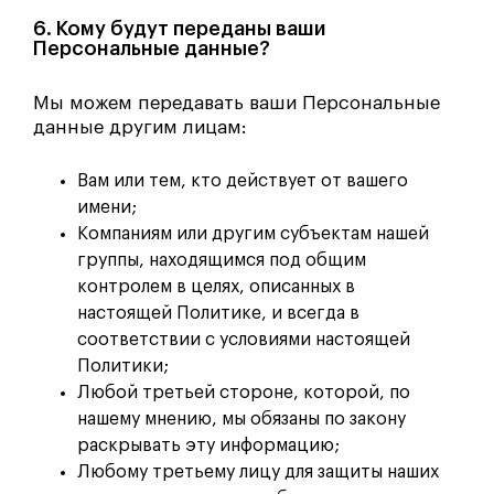
6. Кому будут переданы ваши
Персональные данные?
Мы можем передавать ваши Персональные
данные другим лицам:
Вам или тем, кто действует от вашего
имени;
Компаниям или другим субъектам нашей
группы, находящимся под общим
контролем в целях, описанных в
настоящей Политике, и всегда в
соответствии с условиями настоящей
Политики;
Любой третьей стороне, которой, по
нашему мнению, мы обязаны по закону
раскрывать эту информацию;
Любому третьему лицу для защиты наших