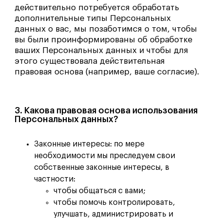
действительно потребуется обработать
дополнительные типы Персональных
данных о вас, мы позаботимся о том, чтобы
вы были проинформированы об обработке
ваших Персональных данных и чтобы для
этого существовала действительная
правовая основа (например, ваше согласие).
3. Какова правовая основа использования
Персональных данных?
Законные интересы: по мере
необходимости мы преследуем свои
собственные законные интересы, в
частности:
чтобы общаться с вами;
чтобы помочь контролировать,
улучшать, администрировать и