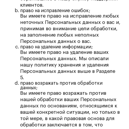
клиентов.
право на исправление ошибок;
Вы имеете право на исправление любых
неточных Персональных данных о вас и,
принимая во внимание цели обработки,
на заполнение любых неполных
Персональных данных о вас.
право на удаление информации;
Вы имеете право на удаление ваших
Персональных данных. Мы описали
нашу политику хранения и удаления
Персональных данных выше в Разделе
5.
право возражать против обработки
данных;
Вы имеете право возражать против
нашей обработки ваших Персональных
данных по основаниям, относящимся к
вашей конкретной ситуации, но только в
той мере, в какой правовая основа для
обработки заключается в том, что