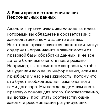
8. Ваши права в отношении ваших
Персональных данных
Здесь мы кратко изложили основные права,
которыми вы обладаете в соответствии с
законодательством о защите данных.
Некоторые права являются сложными, могут
содержать ограничения в зависимости от
правовой базы обработки данных, и не все
детали были включены в наши резюме.
Например, вы не сможете запросить, чтобы
мы удалили всю вашу информацию, если вы
приобрели у нас недвижимость, потому что
это будет необходимо для заключенного
вами договора. Мы всегда дадим вам знать
правовую основу для этого. Соответственно,
вы должны прочитать соответствующие
законы и рекомендации регулирующих