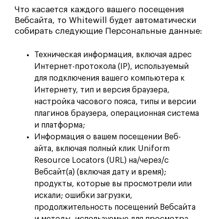
Что касается каждого вашего посещения
Вебсайта, то Whitewill будет автоматически
собирать следующие Персональные данные:
Техническая информация, включая адрес
Интернет-протокола (IP), используемый
для подключения вашего компьютера к
Интернету, тип и версия браузера,
настройка часового пояса, типы и версии
плагинов браузера, операционная система
и платформа;
Информация о вашем посещении Веб-
айта, включая полный клик Uniform
Resource Locators (URL) на/через/с
Вебсайт(а) (включая дату и время);
продукты, которые вы просмотрели или
искали; ошибки загрузки,
продолжительность посещений Вебсайта