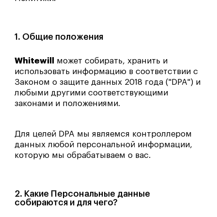
1. Общие положения
Whitewill
может собирать, хранить и
использовать информацию в соответствии с
Законом о защите данных 2018 года ("DPA") и
любыми другими соответствующими
законами и положениями.
Для целей DPA мы являемся контроллером
данных любой персональной информации,
которую мы обрабатываем о вас.
2. Какие Персональные данные
собираются и для чего?