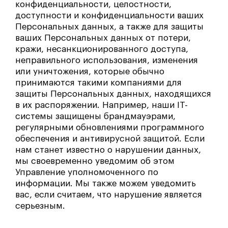
конфиденциальности, целостности,
доступности и конфиденциальности ваших
Персональных данных, а также для защиты
ваших Персональных данных от потери,
кражи, несанкционированного доступа,
неправильного использования, изменения
или уничтожения, которые обычно
принимаются такими компаниями для
защиты Персональных данных, находящихся
в их распоряжении. Например, наши IT-
системы защищены брандмауэрами,
регулярными обновлениями программного
обеспечения и антивирусной защитой. Если
нам станет известно о нарушении данных,
мы своевременно уведомим об этом
Управление уполномоченного по
информации. Мы также можем уведомить
вас, если считаем, что нарушение является
серьезным.