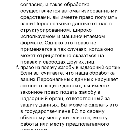
согласие, и такая обработка
осуществляется автоматизированными
средствами, вы имеете право получать
ваши Персональные данные от нас в
структурированном, широко
используемом и машиночитаемом
формате. Однако это право не
применяется в тех случаях, когда оно
может отрицательно сказаться на
правах и свободах других лиц.
право на подачу жалобы в надзорный орган;
Если вы считаете, что наша обработка
ваших Персональных данных нарушает
законы о защите данных, вы имеете
законное право подать жалобу в
надзорный орган, ответственный за
защиту данных. Вы можете сделать это
в государстве-члене ЕС по своему
обычному месту жительства, месту
работы или месту предполагаемого