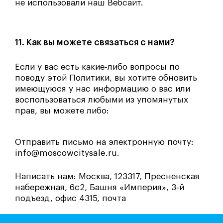
не использовали наш Вебсайт.
11. Как вы можете связаться с нами?
Если у вас есть какие-либо вопросы по
поводу этой Политики, вы хотите обновить
имеющуюся у нас информацию о вас или
воспользоваться любыми из упомянутых
прав, вы можете либо:
Отправить письмо на электронную почту:
info@moscowcitysale.ru.
Написать нам: Москва, 123317, Пресненская
набережная, 6с2, Башня «Империя», 3‑й
подъезд, офис 4315, почта