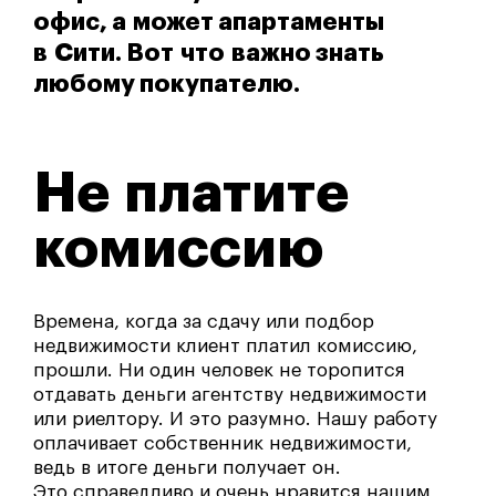
офис, а может апартаменты
в Сити. Вот что важно знать
любому покупателю.
Не платите
комиссию
Времена, когда за сдачу или подбор
недвижимости клиент платил комиссию,
прошли. Ни один человек не торопится
отдавать деньги агентству недвижимости
или риелтору. И это разумно. Нашу работу
оплачивает собственник недвижимости,
ведь в итоге деньги получает он.
Это справедливо и очень нравится нашим