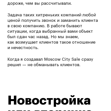
дороже, чем вы рассчитывали.
Задача таких хитреньких компаний любой
ценой получить звонок и заманить клиента
в свою компанию. В работе бывают
ситуации, когда выбранный вами объект
был сдан час назад. Но мы знаем,
как возмущает клиентов такое отношение
и нечестность.
Когда я создавал Moscow City Sale сразу
решил — не обманывать клиентов.
Новостройка