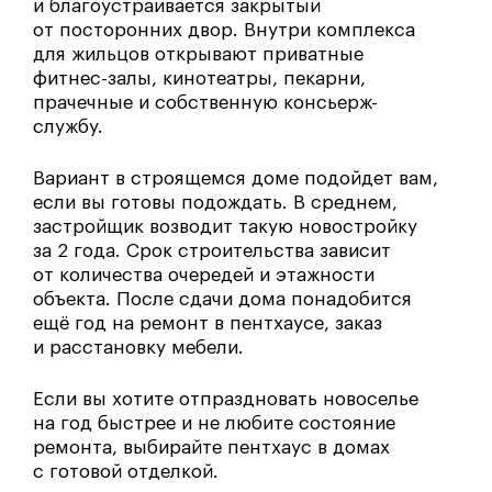
и благоустраивается закрытый
от посторонних двор. Внутри комплекса
для жильцов открывают приватные
фитнес-залы, кинотеатры, пекарни,
прачечные и собственную консьерж-
службу.
Вариант в строящемся доме подойдет вам,
если вы готовы подождать. В среднем,
застройщик возводит такую новостройку
за 2 года. Срок строительства зависит
от количества очередей и этажности
объекта. После сдачи дома понадобится
ещё год на ремонт в пентхаусе, заказ
и расстановку мебели.
Если вы хотите отпраздновать новоселье
на год быстрее и не любите состояние
ремонта, выбирайте пентхаус в домах
с готовой отделкой.