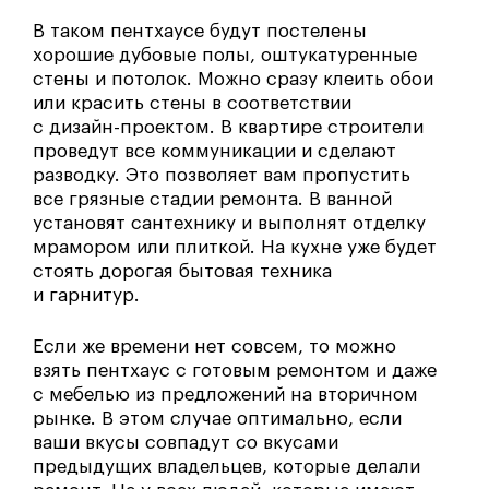
В таком пентхаусе будут постелены
хорошие дубовые полы, оштукатуренные
стены и потолок. Можно сразу клеить обои
или красить стены в соответствии
с дизайн-проектом. В квартире строители
проведут все коммуникации и сделают
разводку. Это позволяет вам пропустить
все грязные стадии ремонта. В ванной
установят сантехнику и выполнят отделку
мрамором или плиткой. На кухне уже будет
стоять дорогая бытовая техника
и гарнитур.
Если же времени нет совсем, то можно
взять пентхаус с готовым ремонтом и даже
с мебелью из предложений на вторичном
рынке. В этом случае оптимально, если
ваши вкусы совпадут со вкусами
предыдущих владельцев, которые делали