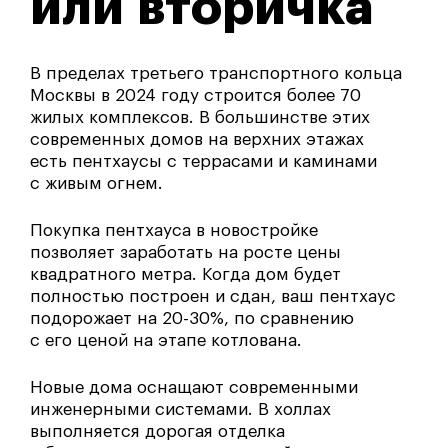
или вторичка
В пределах третьего транспортного кольца
Москвы в 2024 году строится более 70
жилых комплексов. В большинстве этих
современных домов на верхних этажах
есть пентхаусы с террасами и каминами
с живым огнем.
Покупка пентхауса в новостройке
позволяет заработать на росте цены
квадратного метра. Когда дом будет
полностью построен и сдан, ваш пентхаус
подорожает на 20-30%, по сравнению
с его ценой на этапе котлована.
Новые дома оснащают современными
инженерными системами. В холлах
выполняется дорогая отделка