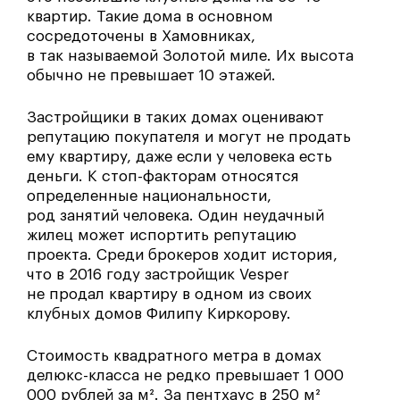
квартир. Такие дома в основном
сосредоточены в Хамовниках,
в так называемой Золотой миле. Их высота
обычно не превышает 10 этажей.
Застройщики в таких домах оценивают
репутацию покупателя и могут не продать
ему квартиру, даже если у человека есть
деньги. К стоп-факторам относятся
определенные национальности,
род занятий человека. Один неудачный
жилец может испортить репутацию
проекта. Среди брокеров ходит история,
что в 2016 году застройщик Vesper
не продал квартиру в одном из своих
клубных домов Филипу Киркорову.
Стоимость квадратного метра в домах
делюкс-класса не редко превышает 1 000
000 рублей за м². За пентхаус в 250 м²