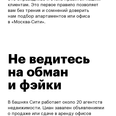
клиентам. Это первое правило позволяет
вам без трения и сомнений доверить
нам подбор апартаментов или офиса
в «Москва-Сити».
Не ведитесь
на обман
и фэйки
В башнях Сити работает около 20 агентств
недвижимости. Циан завален объявлениями
о продаже или сдаче в аренду офисов