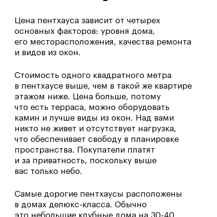
Цена пентхауса зависит от четырех
основных факторов: уровня дома,
его месторасположения, качества ремонта
и видов из окон.
Стоимость одного квадратного метра
в пентхаусе выше, чем в такой же квартире
этажом ниже. Цена больше, потому
что есть терраса, можно оборудовать
камин и лучше виды из окон. Над вами
никто не живет и отсутствует нагрузка,
что обеспечивает свободу в планировке
пространства. Покупатели платят
и за приватность, поскольку выше
вас только небо.
Самые дорогие пентхаусы расположены
в домах делюкс-класса. Обычно
это небольшие клубные дома на 30-40