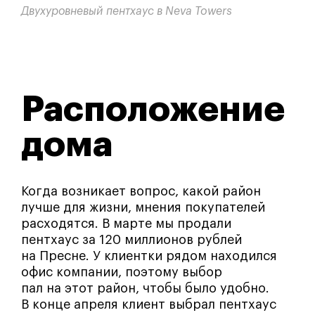
Двухуровневый пентхаус в Neva Towers
Расположение
дома
Когда возникает вопрос, какой район
лучше для жизни, мнения покупателей
расходятся. В марте мы продали
пентхаус за 120 миллионов рублей
на Пресне. У клиентки рядом находился
офис компании, поэтому выбор
пал на этот район, чтобы было удобно.
В конце апреля клиент выбрал пентхаус