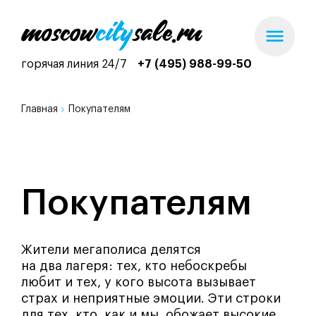
горячая линия 24/7
+7 (495) 988-99-50
Главная
Покупателям
Покупателям
Жители мегаполиса делятся
на два лагеря: тех, кто небоскребы
любит и тех, у кого высота вызывает
страх и неприятные эмоции. Эти строки
для тех, кто, как и мы, обожает высокие