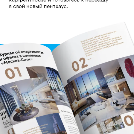
в свой новый пентхаус.