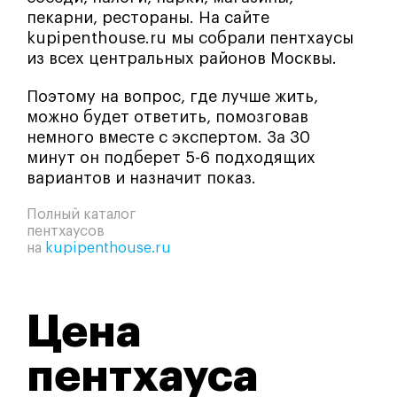
пекарни, рестораны. На сайте
kupipenthouse.ru мы собрали пентхаусы
из всех центральных районов Москвы.
Поэтому на вопрос, где лучше жить,
можно будет ответить, помозговав
немного вместе с экспертом. За 30
минут он подберет 5-6 подходящих
вариантов и назначит показ.
Полный каталог
пентхаусов
на
kupipenthouse.ru
Цена
пентхауса