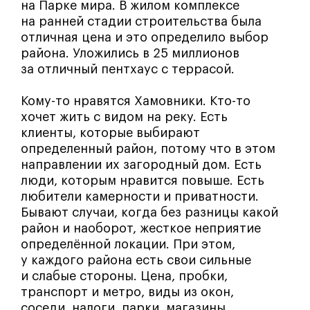
на Парке мира. В жилом комплексе
на ранней стадии строительства была
отличная цена и это определило выбор
района. Уложились в 25 миллионов
за отличный пентхаус с террасой.
Кому-то нравятся Хамовники. Кто-то
хочет жить с видом на реку. Есть
клиенты, которые выбирают
определенный район, потому что в этом
направлении их загородный дом. Есть
люди, которым нравится повыше. Есть
любители камерности и приватности.
Бывают случаи, когда без разницы какой
район и наоборот, жесткое неприятие
определённой локации. При этом,
у каждого района есть свои сильные
и слабые стороны. Цена, пробки,
транспорт и метро, виды из окон,
соседи, налоги, парки, магазины,