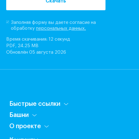
Скачать
Заполняя форму вы даете согласие на
обработку
персональных данных.
Время скачивания: 12 секунд
PDF, 24.25 MB
Обновлён 05 августа 2026
Быстрые ссылки
Башни
О проекте