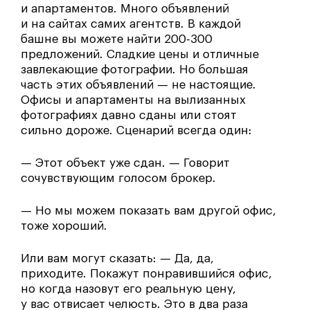
и апартаментов. Много объявлений
и на сайтах самих агентств. В каждой
башне вы можете найти 200-300
предложений. Сладкие цены и отличные
завлекающие фотографии. Но большая
часть этих объявлений — не настоящие.
Офисы и апартаменты на вылизанных
фотографиях давно сданы или стоят
сильно дороже. Сценарий всегда один:
— Этот объект уже сдан. — Говорит
сочувствующим голосом брокер.
— Но мы можем показать вам другой офис,
тоже хороший.
Или вам могут сказать: — Да, да,
приходите. Покажут понравившийся офис,
но когда назовут его реальную цену,
у вас отвисает челюсть. Это в два раза