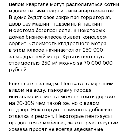
целом квартале могут располагаться сотни
и даже тысячи квартир или апартаментов.
В доме будет своя закрытая территория,
двор без машин, подземный паркинг
и система безопасности. В некоторых
домах бизнес-класса бывает консьерж-
сервис. Стоимость квадратного метра
в этом классе начинается от 250 000
за квадратный метр. Купить пентхаус
стоимостью 250 м² можно за 70 000 000
рублей.
Ещё платят за виды. Пентхаус с хорошим
видом на воду, панораму города
или знаковые места может стоить дороже
на 20-30% чем такой же, но с видом
во двор. Некоторую стоимость добавляет
отделка и ремонт. Некоторые пентхаусы
продаются с мебелью, за которую текущие
хозяева просят не всегда адекватные