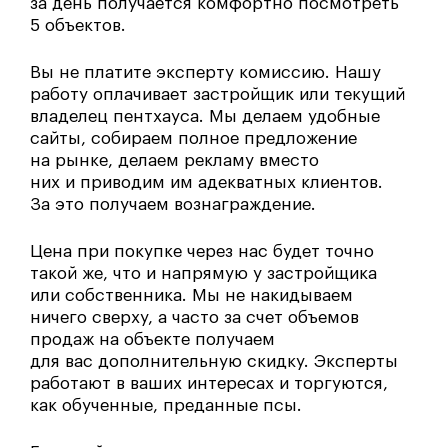
за день получается комфортно посмотреть
5 объектов.
Вы не платите эксперту комиссию. Нашу
работу оплачивает застройщик или текущий
владелец пентхауса. Мы делаем удобные
сайты, собираем полное предложение
на рынке, делаем рекламу вместо
них и приводим им адекватных клиентов.
За это получаем вознаграждение.
Цена при покупке через нас будет точно
такой же, что и напрямую у застройщика
или собственника. Мы не накидываем
ничего сверху, а часто за счет объемов
продаж на объекте получаем
для вас дополнительную скидку. Эксперты
работают в ваших интересах и торгуются,
как обученные, преданные псы.