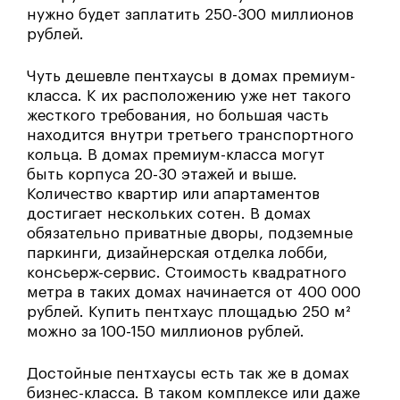
нужно будет заплатить 250-300 миллионов
рублей.
Чуть дешевле пентхаусы в домах премиум-
класса. К их расположению уже нет такого
жесткого требования, но большая часть
находится внутри третьего транспортного
кольца. В домах премиум-класса могут
быть корпуса 20-30 этажей и выше.
Количество квартир или апартаментов
достигает нескольких сотен. В домах
обязательно приватные дворы, подземные
паркинги, дизайнерская отделка лобби,
консьерж-сервис. Стоимость квадратного
метра в таких домах начинается от 400 000
рублей. Купить пентхаус площадью 250 м²
можно за 100-150 миллионов рублей.
Достойные пентхаусы есть так же в домах
бизнес-класса. В таком комплексе или даже