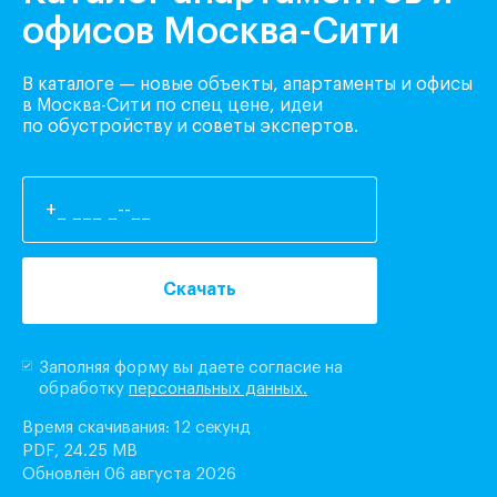
офисов Москва-Сити
В каталоге — новые объекты, апартаменты и офисы
в Москва-Сити по спец цене, идеи
по обустройству и советы экспертов.
Скачать
Заполняя форму вы даете согласие на
обработку
персональных данных.
Время скачивания: 12 секунд
PDF, 24.25 MB
Обновлён 06 августа 2026