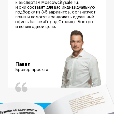
к экспертам Moscowcitysale.ru,
и они составят для вас индивидуальную
подборку из 3-5 вариантов, организуют
показ и помогут арендовать идеальный
офис в башне «Город Столиц». Быстро
и по выгодной цене.
Павел
Брокер проекта