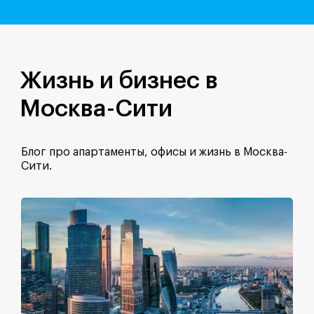
Жизнь и бизнес в
Москва-Сити
Блог про апартаменты, офисы и жизнь в Москва-
Сити.