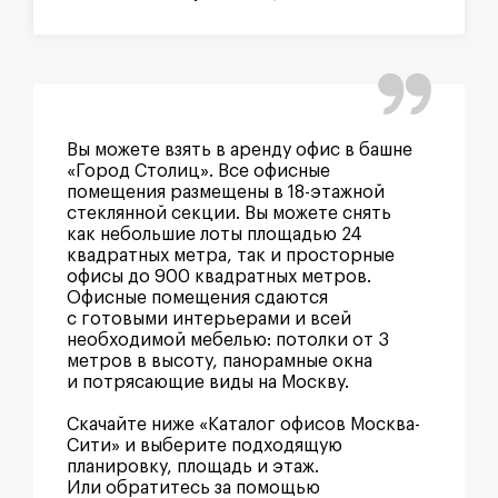
Вы можете взять в аренду офис в башне
«Город Столиц». Все офисные
помещения размещены в 18-этажной
стеклянной секции. Вы можете снять
как небольшие лоты площадью 24
квадратных метра, так и просторные
офисы до 900 квадратных метров.
Офисные помещения сдаются
с готовыми интерьерами и всей
необходимой мебелью: потолки от 3
метров в высоту, панорамные окна
и потрясающие виды на Москву.
Скачайте ниже «Каталог офисов Москва-
Сити» и выберите подходящую
планировку, площадь и этаж.
Или обратитесь за помощью