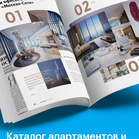
Каталог апартаментов и