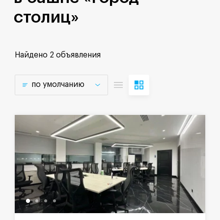
столиц»
Найдено
2 объявления
по умолчанию