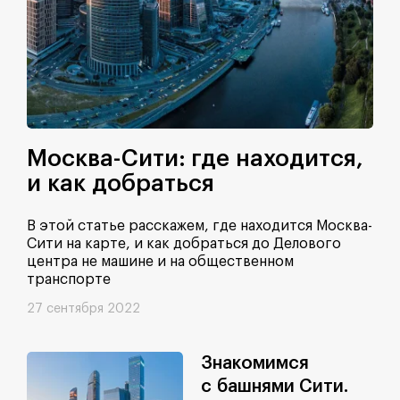
Москва-Сити: где находится,
и как добраться
В этой статье расскажем, где находится Москва-
Сити на карте, и как добраться до Делового
центра не машине и на общественном
транспорте
27 сентября 2022
Знакомимся
с башнями Сити.