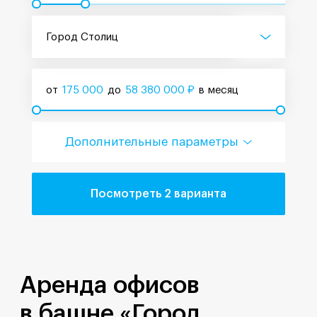
Город Столиц
от
175 000
до
58 380 000
₽
в месяц
Дополнительные параметры
Посмотреть 2 варианта
Аренда офисов
в башне «Город