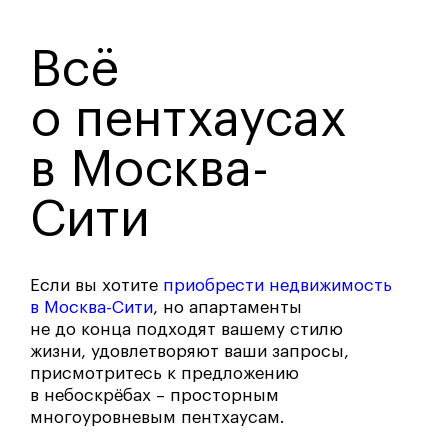
Всё
о пентхаусах
в Москва-
Сити
Если вы хотите
приобрести недвижимость
в Москва-Сити
,
но апартаменты
не до конца подходят вашему стилю
жизни, удовлетворяют ваши запросы,
присмотритесь к предложению
в небоскрёбах – просторным
многоуровневым пентхаусам.