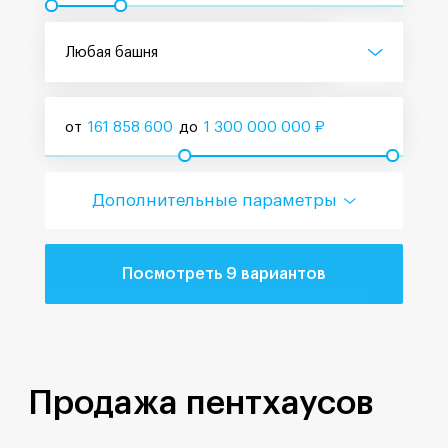
Любая башня
от
161 858 600
до
1 300 000 000
₽
Дополнительные параметры
Посмотреть 9 вариантов
Продажа пентхаусов