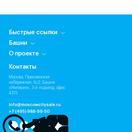
Быстрые ссылки
Башни
О проекте
Контакты
Москва, Пресненская
набережная, 6с2, Башня
«Империя», 3‑й подъезд, офис
4315
info@moscowcitysale.ru
+7 (495) 988-99-50