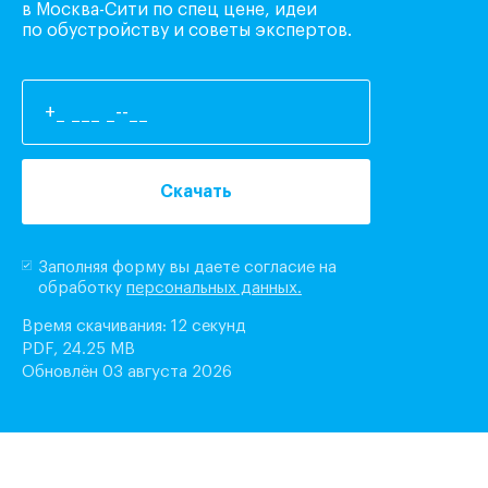
в Москва-Сити по спец цене, идеи
по обустройству и советы экспертов.
Скачать
Заполняя форму вы даете согласие на
обработку
персональных данных.
Время скачивания: 12 секунд
PDF, 24.25 MB
Обновлён 03 августа 2026