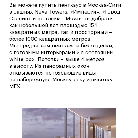
Вы можете купить пентхаус в Москва-Сити
в башнях Neva Towers, «Империя», «Город
Столиц» и не только. Можно подобрать
как небольшой лот площадью 154
квадратных метра, так и просторный –
более 1000 квадратных метров.
Мы предлагаем пентхаусы без отделки,
с готовыми интерьерами и в состоянии
white box. Потолки – выше 4 метров
в высоту. Из панорамных окон
открываются потрясающие виды
на набережную, Москву-реку и высотку
МГУ.