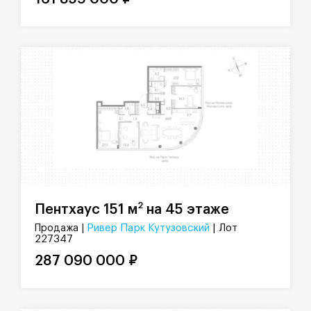
2
Пентхаус 151 м
на 45 этаже
Ривер Парк Кутузовский
| Лот
Продажа |
227347
287 090 000 ₽