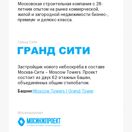
Московская строительная компания с 28-
летним опытом на рынке коммерческой,
жилой и загородной недвижимости бизнес-,
премиум- и делюкс-класса.
Гранд Сити
Застройщик нового небоскрёба в составе
Москва-Сити – Moscow Towers. Проект
состоит из двух 62-этажных башен,
объединённых общим стилобатом.
Башни:
Moscow Towers | Grand Tower
Мосинжпроект