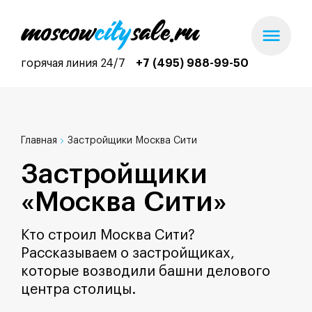
горячая линия 24/7
+7 (495) 988-99-50
Главная
Застройщики Москва Cити
Застройщики
«Москва Cити»
Кто строил Москва Сити?
Рассказываем о застройщиках,
которые возводили башни делового
центра столицы.