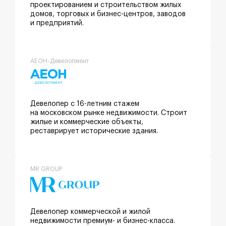
проектированием и строительством жилых
домов, торговых и бизнес-центров, заводов
и предприятий.
АЕОН-Девелопмент
Девелопер с 16-летним стажем
на московском рынке недвижимости. Строит
жилые и коммерческие объекты,
реставрирует исторические здания.
MR GROUP
Девелопер коммерческой и жилой
недвижимости премиум- и бизнес-класса.