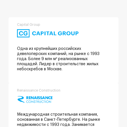
Capital Group
Одна из крупнейших российских
девелоперских компаний, на рынке с 1993
года. Более 9 млн м² реализованных
площадей. Лидер в строительстве жилых
небоскребов в Москве.
Renaissance Construction
Международная строительная компания,
основанная в Санкт-Петербурге. На рынке
недвижимости с 1993 года. Занимается