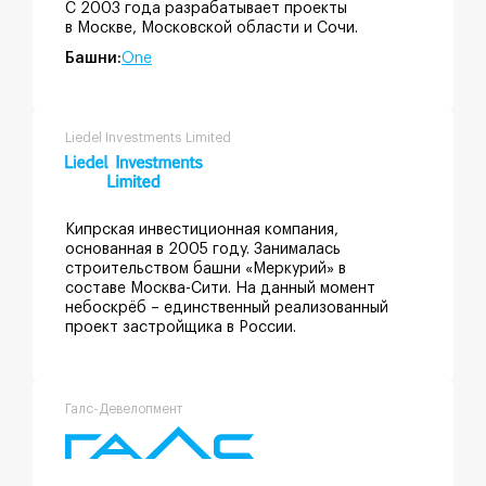
С 2003 года разрабатывает проекты
в Москве, Московской области и Сочи.
Башни:
One
Liedel Investments Limited
Кипрская инвестиционная компания,
основанная в 2005 году. Занималась
строительством башни «Меркурий» в
составе Москва-Сити. На данный момент
небоскрёб – единственный реализованный
проект застройщика в России.
Галс-Девелопмент