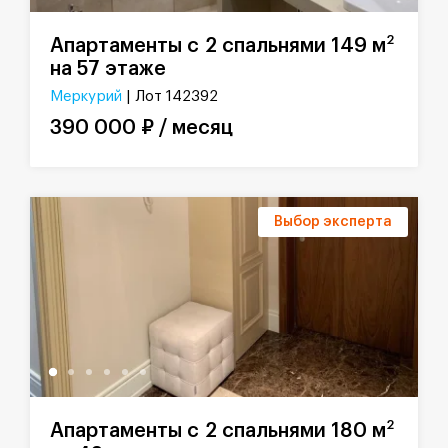
2
Апартаменты с 2 спальнями 149 м
на 57 этаже
Меркурий
| Лот 142392
390 000 ₽ / месяц
Выбор эксперта
2
Апартаменты с 2 спальнями 180 м