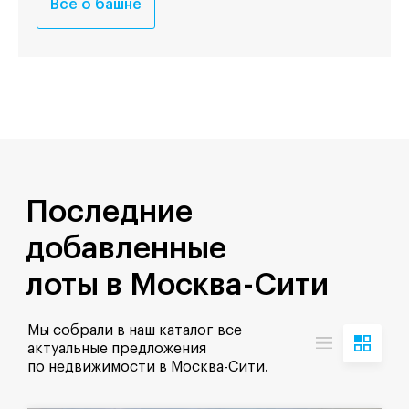
Всё о башне
Последние
добавленные
лоты в Москва-Сити
Мы собрали в наш каталог все
актуальные предложения
по недвижимости в Москва-Сити.