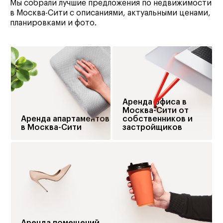
Мы собрали лучшие предложения по недвижимости
в Москва-Сити с описаниями, актуальными ценами,
планировками и фото.
Аренда офиса в
Москва-Сити от
Аренда апартаментов
собственников и
в Москва-Сити
застройщиков