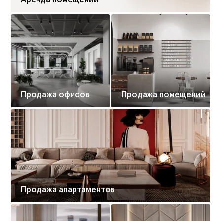
Аренда помещений
Продажа офисов
Продажа помещений
Продажа апартаментов