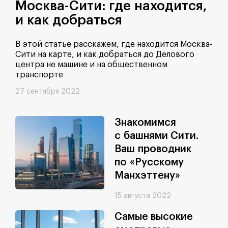
Москва-Сити: где находится,
и как добраться
В этой статье расскажем, где находится Москва-
Сити на карте, и как добраться до Делового
центра не машине и на общественном
транспорте
27 сентября 2022
Знакомимся
с башнями Сити.
Ваш проводник
по «Русскому
Манхэттену»
15 августа 2022
Самые высокие