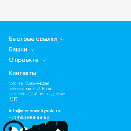
Быстрые ссылки
Башни
О проекте
Контакты
Москва, Пресненская
набережная, 6с2, Башня
«Империя», 3‑й подъезд, офис
4315
info@moscowcitysale.ru
+7 (495) 988-99-50