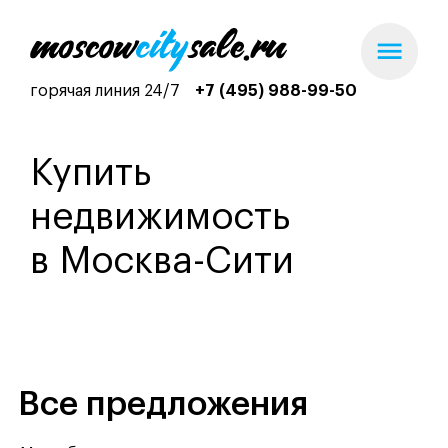
горячая линия 24/7
+7 (495) 988-99-50
Купить
недвижимость
в Москва-Сити
Все предложения