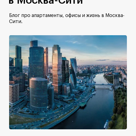
в Москва-Сити
Блог про апартаменты, офисы и жизнь в Москва-
Сити.