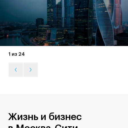
1 из 24
Жизнь и бизнес