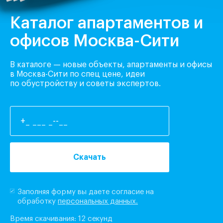
Каталог апартаментов и
офисов Москва-Сити
В каталоге — новые объекты, апартаменты и офисы
в Москва-Сити по спец цене, идеи
по обустройству и советы экспертов.
Скачать
Заполняя форму вы даете согласие на
обработку
персональных данных.
Время скачивания: 12 секунд