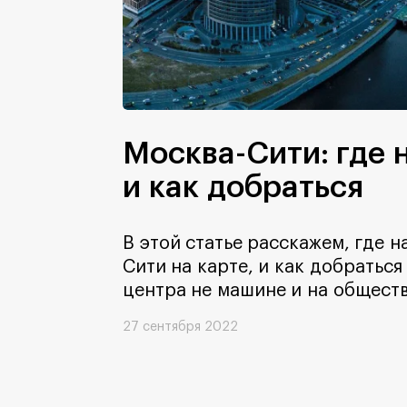
Москва-Сити: где 
и как добраться
В этой статье расскажем, где 
Сити на карте, и как добраться
центра не машине и на общест
27 сентября 2022