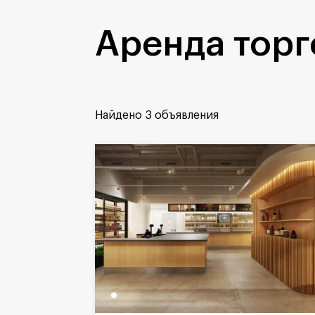
Аренда тор
Найдено
3 объявления