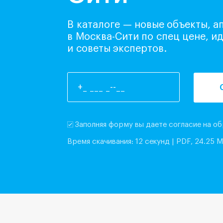
В каталоге — новые объекты, 
в Москва-Сити по спец цене, и
и советы экспертов.
Заполняя форму вы даете согласие на о
Время скачивания: 12 секунд
|
PDF, 24.25 