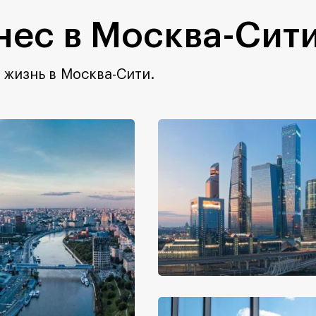
нес в Москва-Сит
 жизнь в Москва-Сити.