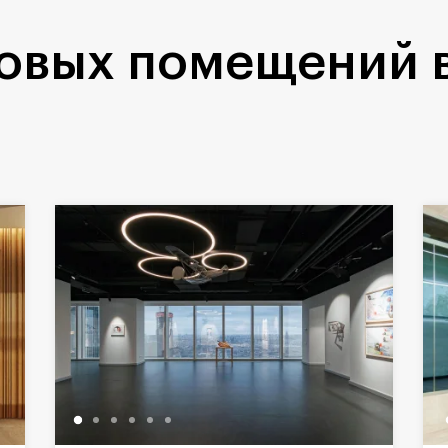
говых помещений 