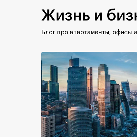
Жизнь и биз
Блог про апартаменты, офисы и