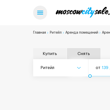
Главная
Ритейл
Аренда помещений
Арен
Купить
Снять
Ритейл
от
139