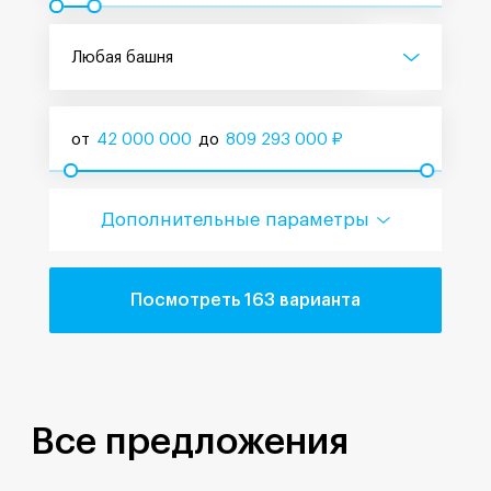
Любая башня
от
42 000 000
до
809 293 000
₽
Дополнительные параметры
Посмотреть 163 варианта
Все предложения