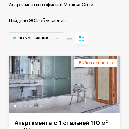
Апартаменты и офисы в Москва-Сити
Найдено
904 объявления
по умолчанию
Выбор эксперта
2
Апартаменты с 1 спальней 110 м