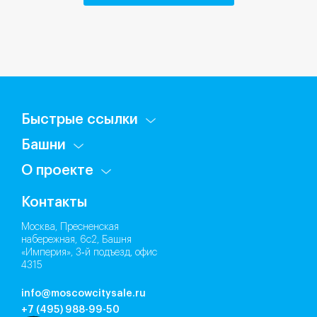
Быстрые ссылки
Башни
О проекте
Контакты
Москва, Пресненская
набережная, 6с2, Башня
«Империя», 3‑й подъезд, офис
4315
info@moscowcitysale.ru
+7 (495) 988-99-50