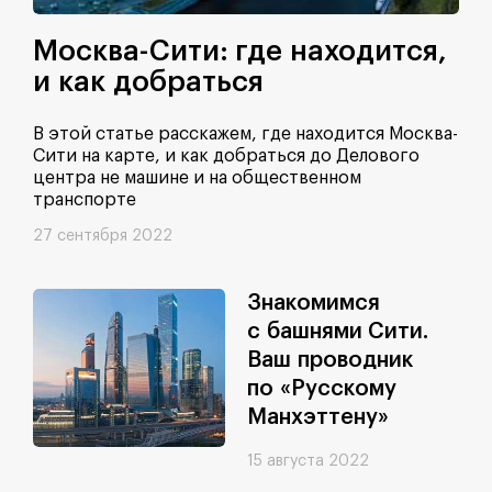
Москва-Сити: где находится,
и как добраться
В этой статье расскажем, где находится Москва-
Сити на карте, и как добраться до Делового
центра не машине и на общественном
транспорте
27 сентября 2022
Знакомимся
с башнями Сити.
Ваш проводник
по «Русскому
Манхэттену»
15 августа 2022