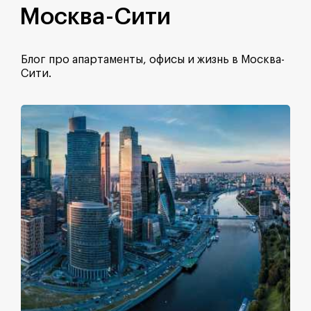
Москва-Сити
Блог про апартаменты, офисы и жизнь в Москва-
Сити.