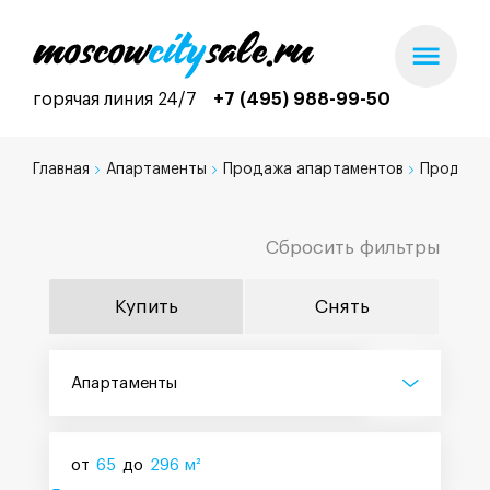
горячая линия 24/7
+7 (495) 988-99-50
Главная
Апартаменты
Продажа апартаментов
Продажа
Сбросить фильтры
Купить
Снять
Апартаменты
от
65
до
296
м²