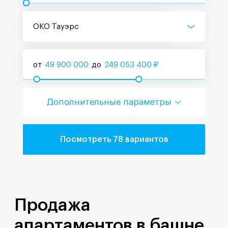
ОКО Тауэрс
от
49 900 000
до
249 053 400
₽
Дополнительные параметры
Посмотреть 78 вариантов
Продажа
апартаментов в башне