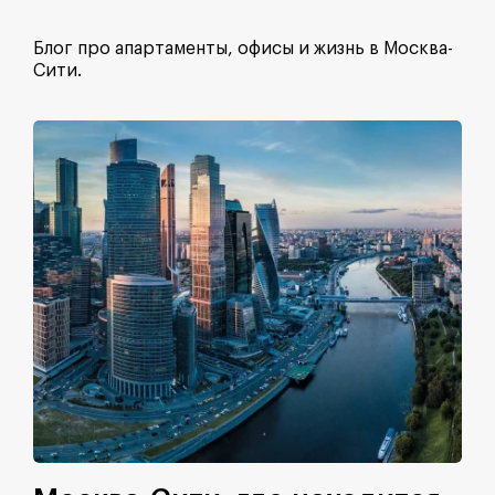
Блог про апартаменты, офисы и жизнь в Москва-
Сити.