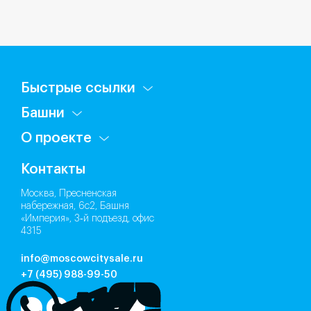
Быстрые ссылки
Башни
О проекте
Контакты
Москва, Пресненская
набережная, 6с2, Башня
«Империя», 3‑й подъезд, офис
4315
info@moscowcitysale.ru
+7 (495) 988-99-50