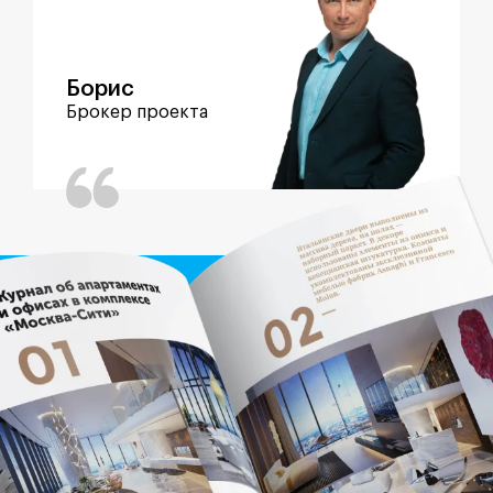
Борис
Брокер проекта