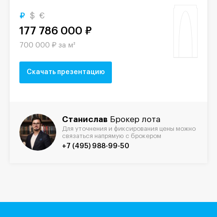
₽
$
€
177 786 000 ₽
700 000 ₽ за м²
Скачать презентацию
Станислав
Брокер лота
Для уточнения и фиксирования цены можно
связаться напрямую с брокером
+7 (495) 988-99-50