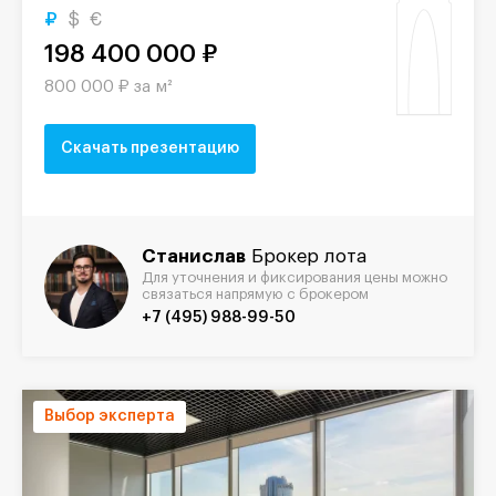
₽
$
€
198 400 000 ₽
800 000 ₽ за м²
Скачать презентацию
Станислав
Брокер лота
Для уточнения и фиксирования цены можно
связаться напрямую с брокером
+7 (495) 988-99-50
Выбор эксперта