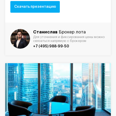
Скачать презентацию
Станислав
Брокер лота
Для уточнения и фиксирования цены можно
связаться напрямую с брокером
+7 (495) 988-99-50