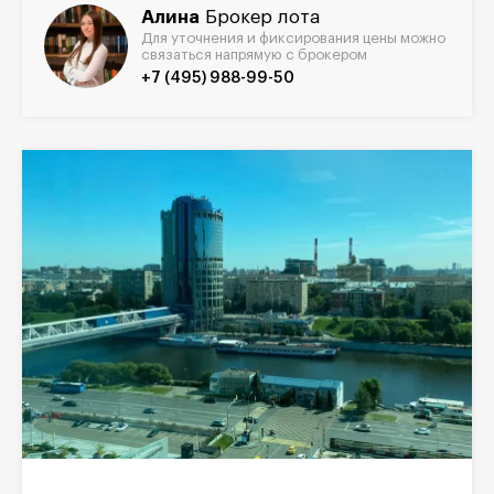
Алина
Брокер лота
Для уточнения и фиксирования цены можно
связаться напрямую с брокером
+7 (495) 988-99-50