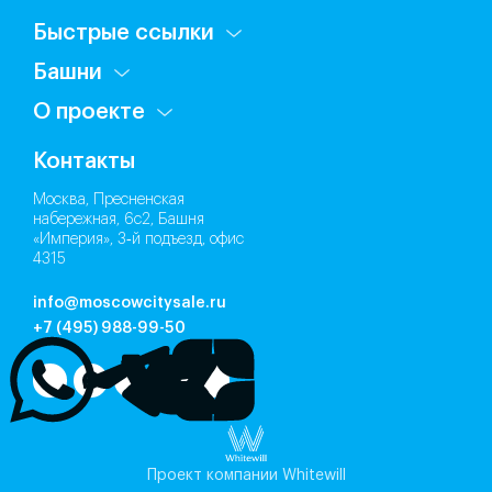
Быстрые ссылки
Башни
О проекте
Контакты
Москва, Пресненская
набережная, 6с2, Башня
«Империя», 3‑й подъезд, офис
4315
info@moscowcitysale.ru
+7 (495) 988-99-50
Проект компании Whitewill