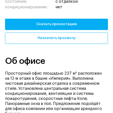
состояние:
с отделкой
кондиционирование:
нет
Скачать презентацию
Назначить просмотр
Об офисе
Просторный офис площадью 237 м² расположен
на 12-м этаже в башне «Империя». Выполнена
чистовая дизайнерская отделка в современном
стиле. Установлена центральная система
кондиционирования, вентиляции и системы
пожаротушения, скоростные лифты Kone.
Панорамные окна в пол. Предложение подойдёт
для офиса компании или организации арендного