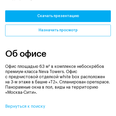
Скачать презентацию
Назначить просмотр
Об офисе
Офис площадью 63 м² в комплексе небоскрёбов
премиум-класса Neva Towers. Офис
с предчистовой отделкой white box расположен
на 3-м этаже в башне «Т2». Спланирован openspace.
Панорамные окна в пол, виды на территорию
«Москва-Сити».
Вернуться к поиску