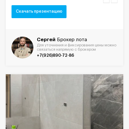
Скачать презентацию
Сергей
Брокер лота
Для уточнения и фиксирования цены можно
связаться напрямую с брокером
+7(926)890-72-86