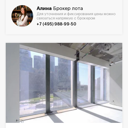
Алина
Брокер лота
Для уточнения и фиксирования цены можно
связаться напрямую с брокером
+7 (495) 988-99-50