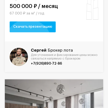
500 000 ₽ / месяц
67 000 ₽ за м² / год
Скачать презентацию
Сергей
Брокер лота
Для уточнения и фиксирования цены можно
связаться напрямую с брокером
+7(926)890-72-86