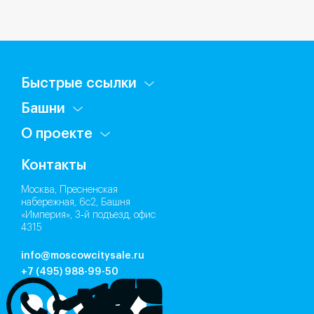
Быстрые ссылки
Башни
О проекте
Контакты
Москва, Пресненская
набережная, 6с2, Башня
«Империя», 3‑й подъезд, офис
4315
info@moscowcitysale.ru
+7 (495) 988-99-50