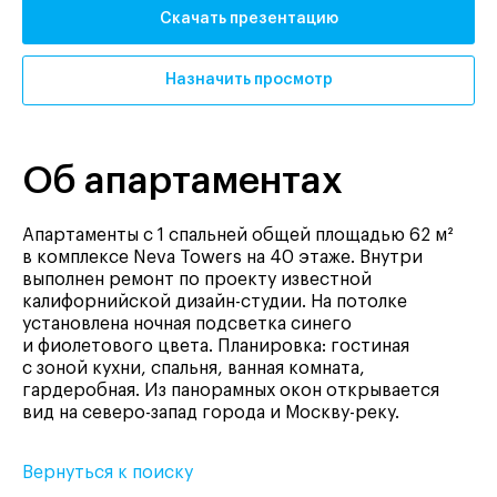
Скачать презентацию
Назначить просмотр
Об апартаментах
Апартаменты с 1 спальней общей площадью 62 м²
в комплексе Neva Towers на 40 этаже. Внутри
выполнен ремонт по проекту известной
калифорнийской дизайн-студии. На потолке
установлена ночная подсветка синего
и фиолетового цвета. Планировка: гостиная
с зоной кухни, спальня, ванная комната,
гардеробная. Из панорамных окон открывается
вид на северо-запад города и Москву-реку.
Вернуться к поиску