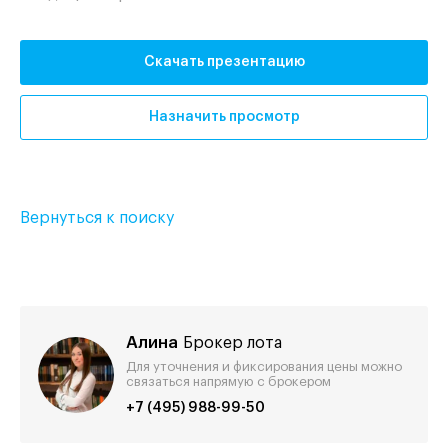
Скачать презентацию
Назначить просмотр
Вернуться к поиску
Алина
Брокер лота
Для уточнения и фиксирования цены можно
связаться напрямую с брокером
+7 (495) 988-99-50