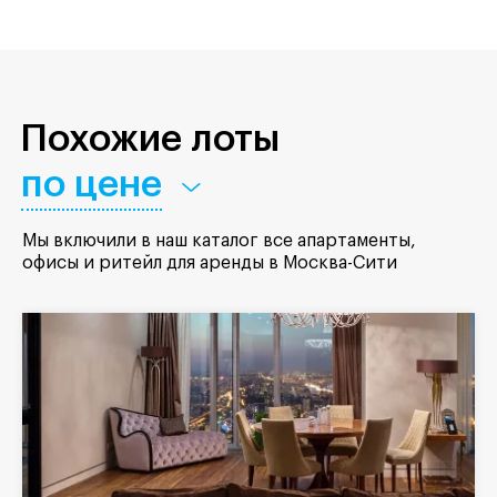
Похожие лоты
по цене
Мы включили в наш каталог все апартаменты,
офисы и ритейл для аренды в Москва-Сити