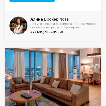
Алина
Брокер лота
Для уточнения и фиксирования цены можно
связаться напрямую с брокером
+7 (495) 988-99-50