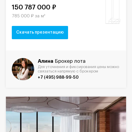
150 787 000 ₽
785 000 ₽ за м²
Скачать презентацию
Алина
Брокер лота
Для уточнения и фиксирования цены можно
связаться напрямую с брокером
+7 (495) 988-99-50