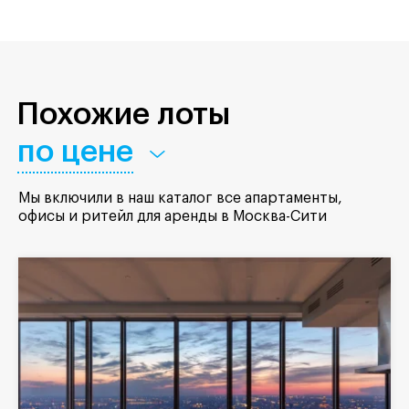
Похожие лоты
по цене
Мы включили в наш каталог все апартаменты,
офисы и ритейл для аренды в Москва-Сити