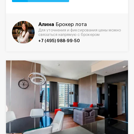
Алина
Брокер лота
Для уточнения и фиксирования цены можно
связаться напрямую с брокером
+7 (495) 988-99-50