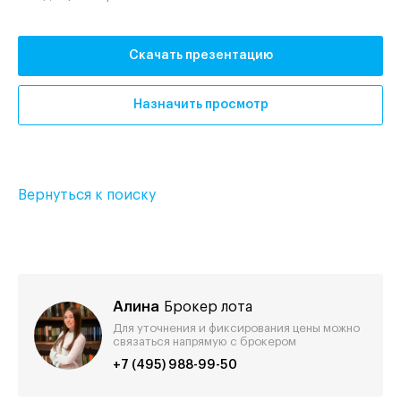
Скачать презентацию
Назначить просмотр
Вернуться к поиску
Алина
Брокер лота
Для уточнения и фиксирования цены можно
связаться напрямую с брокером
+7 (495) 988-99-50