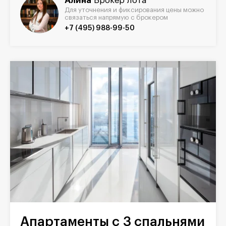
Алина
Брокер лота
Для уточнения и фиксирования цены можно
связаться напрямую с брокером
+7 (495) 988-99-50
Апартаменты с 3 спальнями