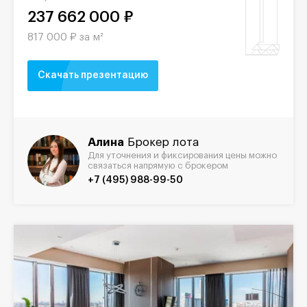
237 662 000 ₽
817 000 ₽ за м²
Скачать презентацию
Алина
Брокер лота
Для уточнения и фиксирования цены можно
связаться напрямую с брокером
+7 (495) 988-99-50