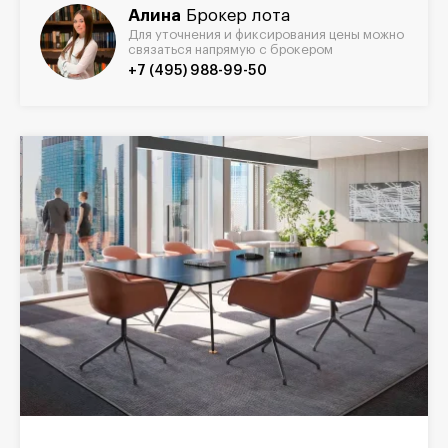
Алина
Брокер лота
Для уточнения и фиксирования цены можно
связаться напрямую с брокером
+7 (495) 988-99-50