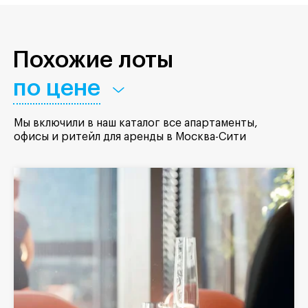
Похожие лоты
по цене
Мы включили в наш каталог все апартаменты,
офисы и ритейл для аренды в Москва-Сити