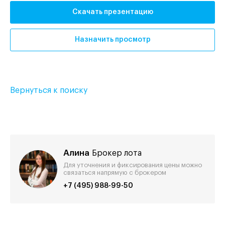
Скачать презентацию
Назначить просмотр
Вернуться к поиску
Алина
Брокер лота
Для уточнения и фиксирования цены можно
связаться напрямую с брокером
+7 (495) 988-99-50