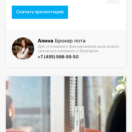
Скачать презентацию
Алина
Брокер лота
Для уточнения и фиксирования цены можно
связаться напрямую с брокером
+7 (495) 988-99-50