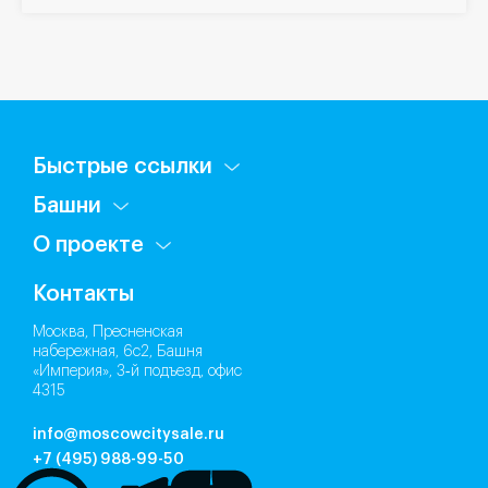
Быстрые ссылки
Башни
О проекте
Контакты
Москва, Пресненская
набережная, 6с2, Башня
«Империя», 3‑й подъезд, офис
4315
info@moscowcitysale.ru
+7 (495) 988-99-50