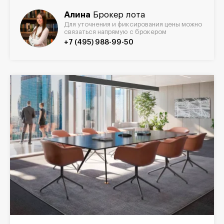
Алина
Брокер лота
Для уточнения и фиксирования цены можно
связаться напрямую с брокером
+7 (495) 988-99-50