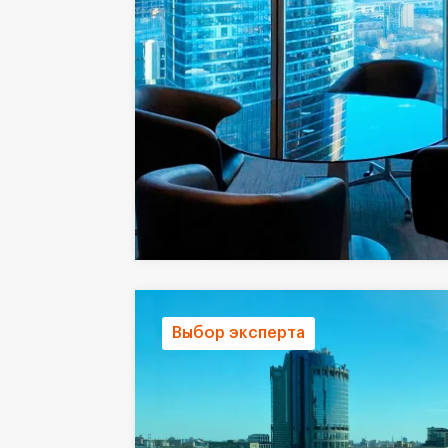
Выбор эксперта