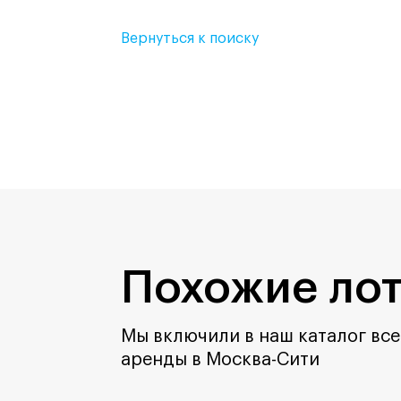
Вернуться к поиску
Похожие ло
Мы включили в наш каталог все
аренды в Москва-Сити