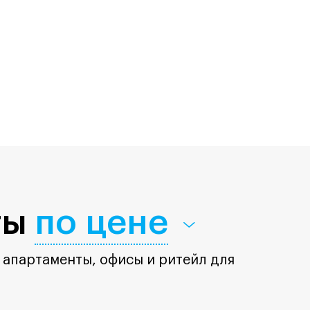
ты
по цене
 апартаменты, офисы и ритейл для