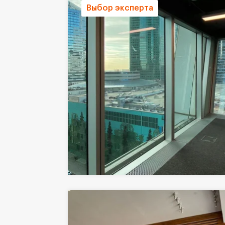
Выбор эксперта