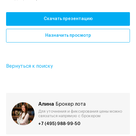
Скачать презентацию
Назначить просмотр
Вернуться к поиску
Алина
Брокер лота
Для уточнения и фиксирования цены можно
связаться напрямую с брокером
+7 (495) 988-99-50