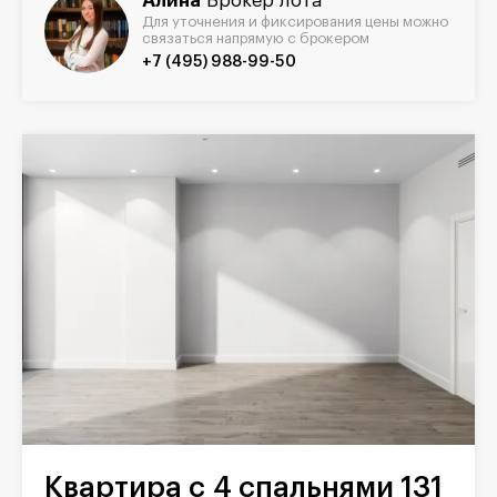
Алина
Брокер лота
Для уточнения и фиксирования цены можно
связаться напрямую с брокером
+7 (495) 988-99-50
Квартира с 4 спальнями 131