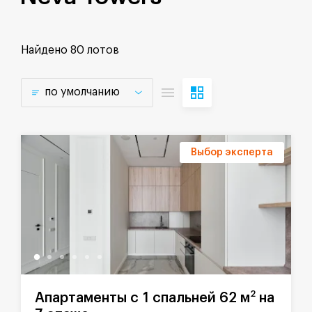
Найдено
80 лотов
по умолчанию
Выбор эксперта
2
Апартаменты с 1 спальней 62 м
на