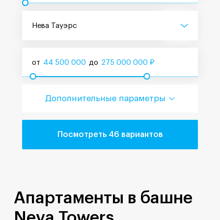
Нева Тауэрс
от
44 500 000
до
275 000 000
₽
Дополнительные параметры
Посмотреть 46 вариантов
Апартаменты в башне
Neva Towers