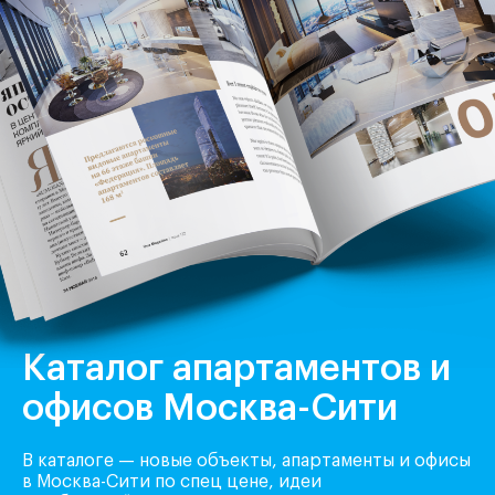
Каталог апартаментов и
офисов Москва-Сити
В каталоге — новые объекты, апартаменты и офисы
в Москва-Сити по спец цене, идеи