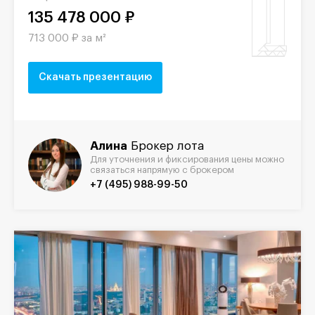
135 478 000 ₽
713 000 ₽ за м²
Скачать презентацию
Алина
Брокер лота
Для уточнения и фиксирования цены можно
связаться напрямую с брокером
+7 (495) 988-99-50