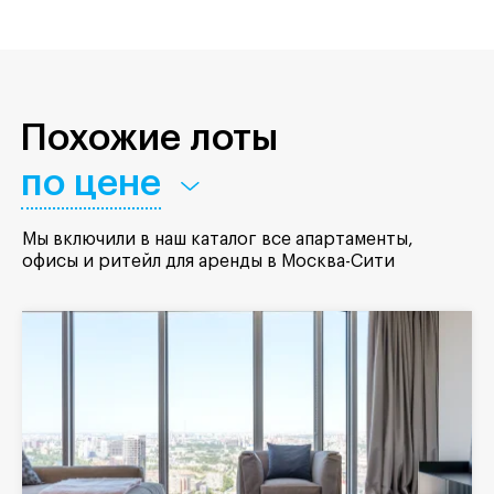
Похожие лоты
по цене
Мы включили в наш каталог все апартаменты,
офисы и ритейл для аренды в Москва-Сити