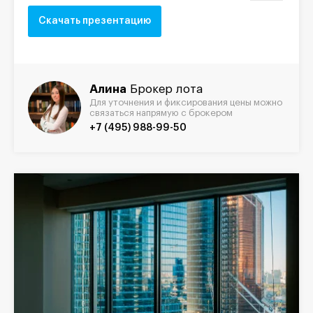
Скачать презентацию
Алина
Брокер лота
Для уточнения и фиксирования цены можно
связаться напрямую с брокером
+7 (495) 988-99-50