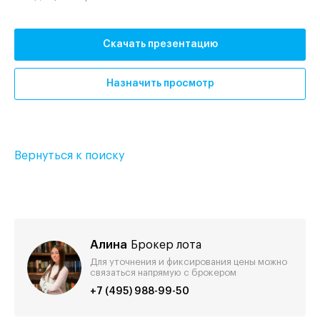
Скачать презентацию
Назначить просмотр
Вернуться к поиску
Алина
Брокер лота
Для уточнения и фиксирования цены можно
связаться напрямую с брокером
+7 (495) 988-99-50