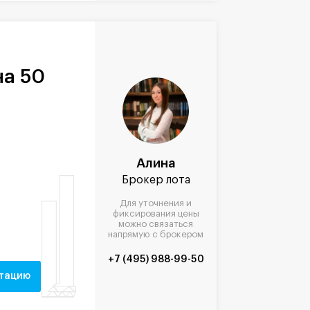
а 50
Алина
Брокер лота
Для уточнения и
фиксирования цены
можно связаться
напрямую с брокером
+7 (495) 988-99-50
нтацию