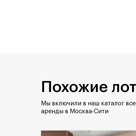
Похожие ло
Мы включили в наш каталог все
аренды в Москва-Сити