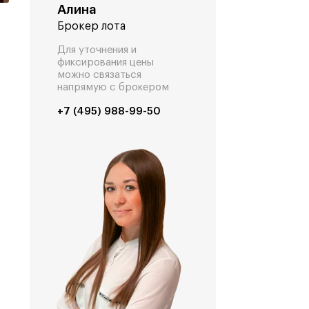
Алина
Брокер лота
Для уточнения и
фиксирования цены
можно связаться
напрямую с брокером
+7 (495) 988-99-50