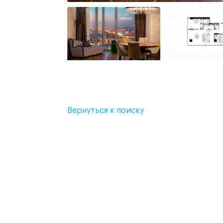
Вернуться к поиску