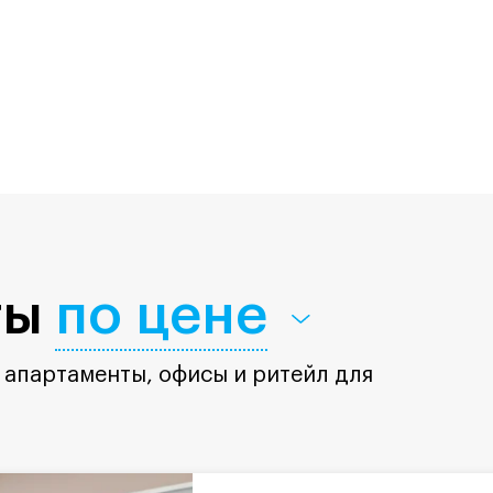
ты
по цене
 апартаменты, офисы и ритейл для